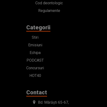
Cod deontologic
Regulamente
Categorii
Stiri
Emisiuni
Echipa
PODCAST
Concursuri
HOT40
Contact
Bd. Mărăști 65-67,