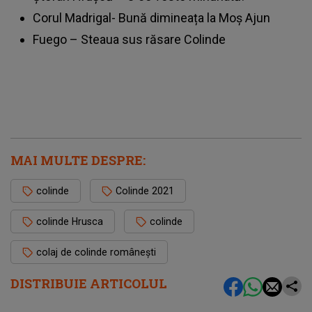
Corul Madrigal- Bună dimineața la Moș Ajun
Fuego – Steaua sus răsare Colinde
MAI MULTE DESPRE:
colinde
Colinde 2021
colinde Hrusca
colinde
colaj de colinde românești
DISTRIBUIE ARTICOLUL