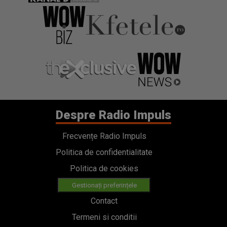
Despre Radio Impuls
Frecvențe Radio Impuls
Politica de confidentialitate
Politica de cookies
Gestionați preferințele
Contact
Termeni si conditii