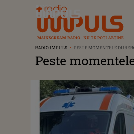
Radio Impuls
RADIO IMPULS
PESTE MOMENTELE DURER
Peste momentele