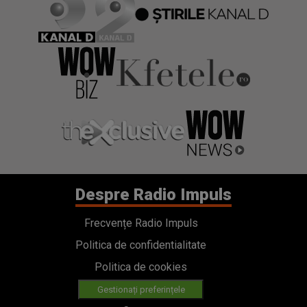
Despre Radio Impuls
Frecvențe Radio Impuls
Politica de confidentialitate
Politica de cookies
Gestionați preferințele