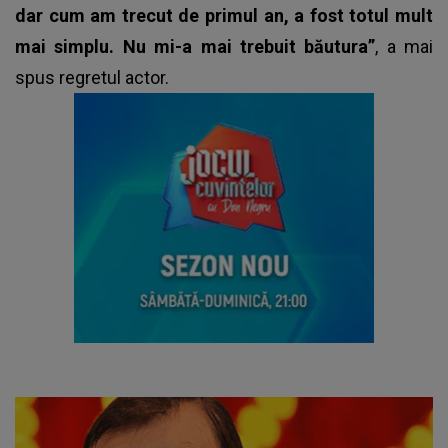
dar cum am trecut de primul an, a fost totul mult
mai simplu. Nu mi-a mai trebuit băutura”
, a mai
spus regretul actor.