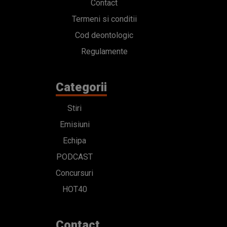
Contact
Termeni si conditii
Cod deontologic
Regulamente
Categorii
Stiri
Emisiuni
Echipa
PODCAST
Concursuri
HOT40
Contact