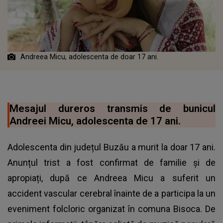
Andreea Micu, adolescenta de doar 17 ani.
Mesajul dureros transmis de bunicul
Andreei Micu, adolescenta de 17 ani.
Adolescenta din județul Buzău a murit la doar 17 ani.
Anunțul trist a fost confirmat de familie și de
apropiați, după ce Andreea Micu a suferit un
accident vascular cerebral înainte de a participa la un
eveniment folcloric organizat în comuna Bisoca. De