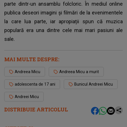
parte dintr-un ansamblu folcloric. În mediul online
publica deseori imagini și filmări de la evenimentele
la care lua parte, iar apropiații spun că muzica
populară era una dintre cele mai mari pasiuni ale
sale.
MAI MULTE DESPRE:
Andreea Micu
Andreea Micu a murit
adolescenta de 17 ani
Bunicul Andreei Micu
Andreei Micu
DISTRIBUIE ARTICOLUL