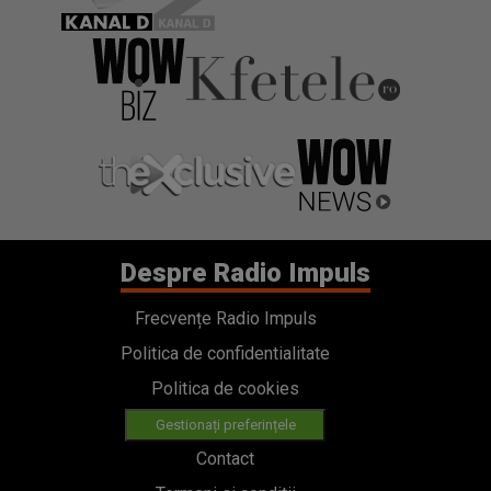
Despre Radio Impuls
Frecvențe Radio Impuls
Politica de confidentialitate
Politica de cookies
Gestionați preferințele
Contact