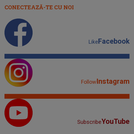
CONECTEAZĂ-TE CU NOI
Facebook
Like
Instagram
Follow
YouTube
Subscribe