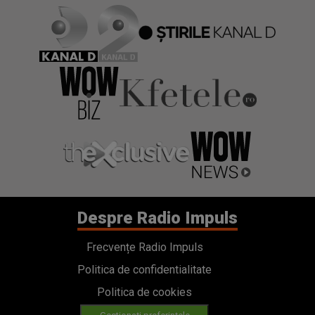
Despre Radio Impuls
Frecvențe Radio Impuls
Politica de confidentialitate
Politica de cookies