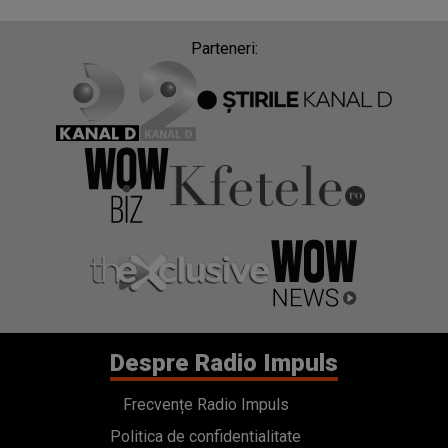
Parteneri:
Despre Radio Impuls
Frecvențe Radio Impuls
Politica de confidentialitate