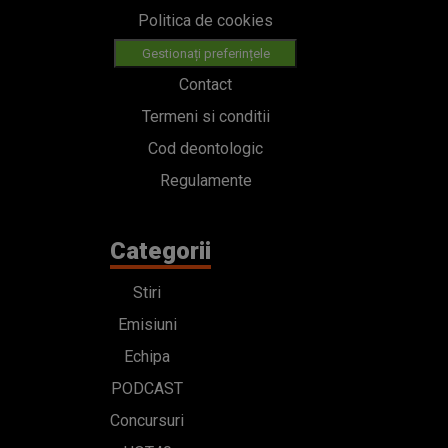
Politica de cookies
Gestionați preferințele
Contact
Termeni si conditii
Cod deontologic
Regulamente
Categorii
Stiri
Emisiuni
Echipa
PODCAST
Concursuri