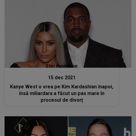
Stiri mondene
15 dec 2021
Kanye West o vrea pe Kim Kardashian înapoi,
însă miliardara a făcut un pas mare în
procesul de divorț