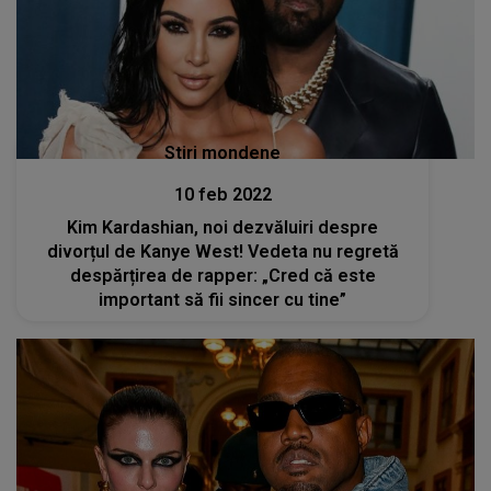
Stiri mondene
10 feb 2022
Kim Kardashian, noi dezvăluiri despre
divorțul de Kanye West! Vedeta nu regretă
despărțirea de rapper: „Cred că este
important să fii sincer cu tine”