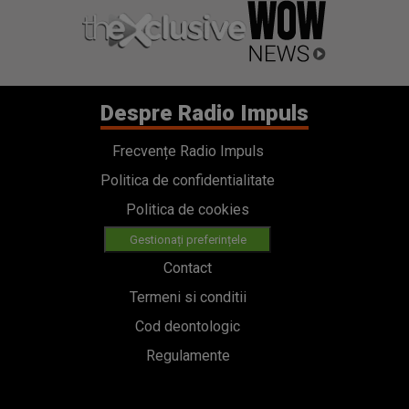
Despre Radio Impuls
Frecvențe Radio Impuls
Politica de confidentialitate
Politica de cookies
Gestionați preferințele
Contact
Termeni si conditii
Cod deontologic
Regulamente