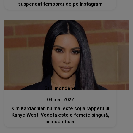
suspendat temporar de pe Instagram
Stiri mondene
03 mar 2022
Kim Kardashian nu mai este soția rapperului
Kanye West! Vedeta este o femeie singură,
în mod oficial