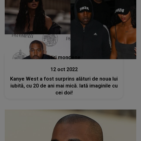
Stiri mondene
12 oct 2022
Kanye West a fost surprins alături de noua lui
iubită, cu 20 de ani mai mică. Iată imaginile cu
cei doi!