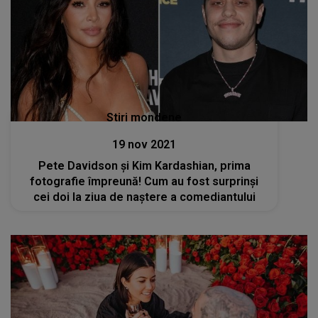
Stiri mondene
19 nov 2021
Pete Davidson și Kim Kardashian, prima
fotografie împreună! Cum au fost surprinşi
cei doi la ziua de naștere a comediantului