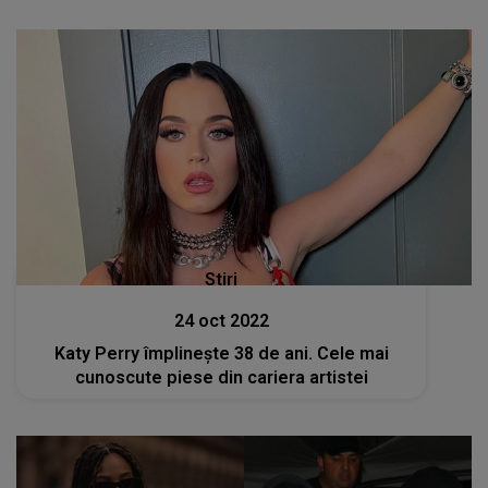
Stiri
24 oct 2022
Katy Perry împlinește 38 de ani. Cele mai
cunoscute piese din cariera artistei