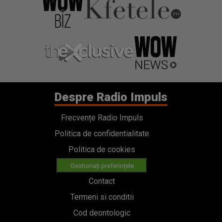
Despre Radio Impuls
Frecvențe Radio Impuls
Politica de confidentialitate
Politica de cookies
Gestionați preferințele
Contact
Termeni si conditii
Cod deontologic