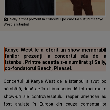
Selly a fost prezent la concertul pe care l-a susținut Kanye
West la Istanbul
Kanye West le-a oferit un show memorabil
fanilor prezenți la concertul său de la
Istanbul. Printre aceștia s-a numărat și Selly,
co-fondatorul Beach, Please!.
Concertul lui Kanye West de la Istanbul a avut loc
sâmbătă, după ce în ultima perioadă tot mai multe
show-uri ale controversatului rapper american au
fost anulate în Europa din cauza comentariilor