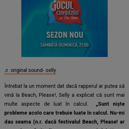
♬ original sound- selly
Întrebat la un moment dat dacă rapperul ar putea să
vină la Beach, Please!, Selly a explicat că sunt mai
multe aspecte de luat în calcul.
„Sunt niște
probleme acolo care trebuie luate în calcul. Nu-mi
dau seama (n.r. dacă festivalul Beach, Please! ar