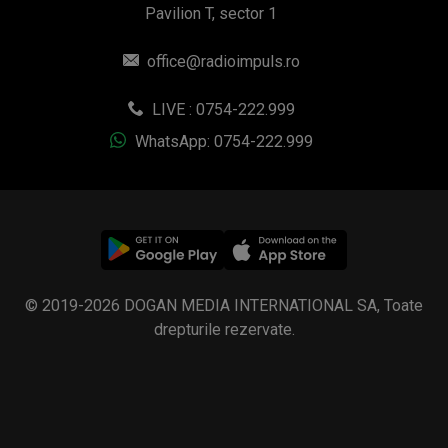
Pavilion T, sector 1
office@radioimpuls.ro
LIVE : 0754-222.999
WhatsApp: 0754-222.999
© 2019-2026 DOGAN MEDIA INTERNATIONAL SA, Toate
drepturile rezervate.