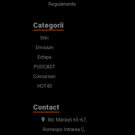
Regulamente
Categorii
Stiri
Emisiuni
Echipa
PODCAST
Concursuri
HOT40
Contact
Bd. Mărăști 65-67,
Romexpo Intrarea C,