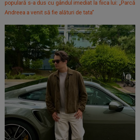
populară s-a dus cu gândul imediat la fiica lui: „Parcă
Andreea a venit să fie alături de tata”