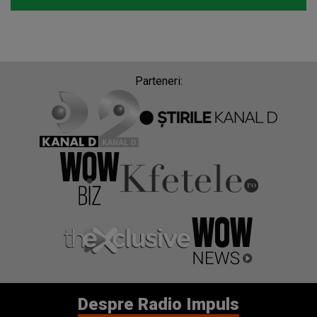
Parteneri:
Despre Radio Impuls