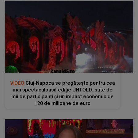
kanald2.ro
VIDEO
Cluj-Napoca se pregătește pentru cea
mai spectaculoasă ediție UNTOLD: sute de
mii de participanți și un impact economic de
120 de milioane de euro