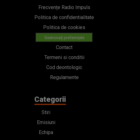
Frecvențe Radio Impuls
Politica de confidentialitate
Politica de cookies
Gestionați preferințele
Contact
Termeni si conditii
Cod deontologic
Regulamente
Categorii
Stiri
Emisiuni
Echipa