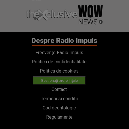
Despre Radio Impuls
Frecvențe Radio Impuls
Politica de confidentialitate
Politica de cookies
Gestionați preferințele
Contact
Termeni si conditii
Cod deontologic
Regulamente