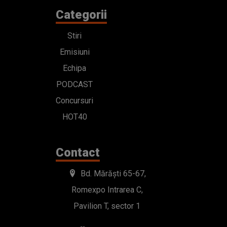
Categorii
Stiri
Emisiuni
Echipa
PODCAST
Concursuri
HOT40
Contact
Bd. Mărăști 65-67,
Romexpo Intrarea C,
Pavilion T, sector 1