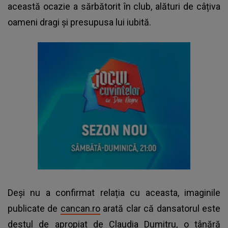
această ocazie a sărbătorit în club, alături de câțiva
oameni dragi și presupusa lui iubită.
Deși nu a confirmat relația cu aceasta, imaginile
publicate de
cancan.ro
arată clar că dansatorul este
destul de apropiat de Claudia Dumitru, o tânără