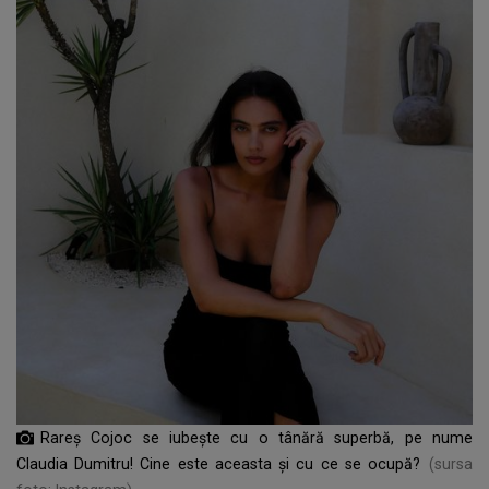
Rareș Cojoc se iubește cu o tânără superbă, pe nume
Claudia Dumitru! Cine este aceasta și cu ce se ocupă?
(sursa