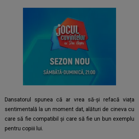
Dansatorul spunea că ar vrea să-și refacă viața
sentimentală la un moment dat, alături de cineva cu
care să fie compatibil și care să fie un bun exemplu
pentru copiii lui.