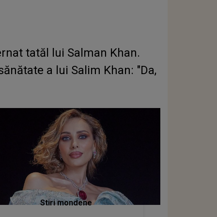
rnat tatăl lui Salman Khan.
sănătate a lui Salim Khan: "Da,
Stiri mondene