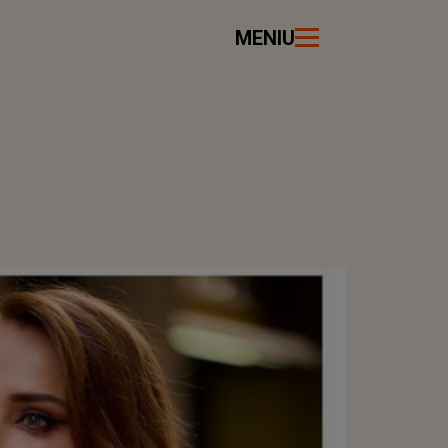
MENIU