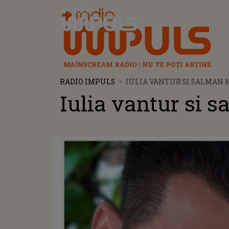
Radio Impuls
RADIO IMPULS
IULIA VANTUR SI SALMAN
Iulia vantur si 