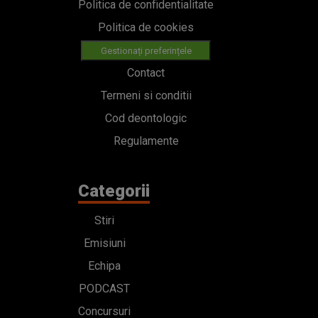
Politica de confidentialitate
Politica de cookies
Gestionați preferințele
Contact
Termeni si conditii
Cod deontologic
Regulamente
Categorii
Stiri
Emisiuni
Echipa
PODCAST
Concursuri