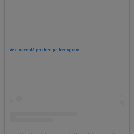
Vezi această postare pe Instagram