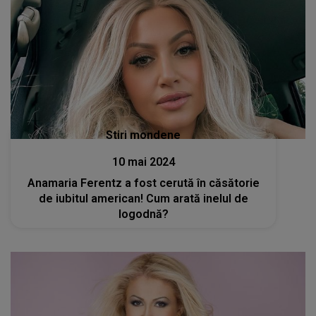
Stiri mondene
10 mai 2024
Anamaria Ferentz a fost cerută în căsătorie
de iubitul american! Cum arată inelul de
logodnă?