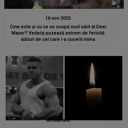
Stiri mondene
16 nov 2025
Cine este și cu ce se ocupă noul iubit al Deei
Maxer? Vedeta pozează extrem de fericită
alături de cel care i-a cucerit inima
Actualitate