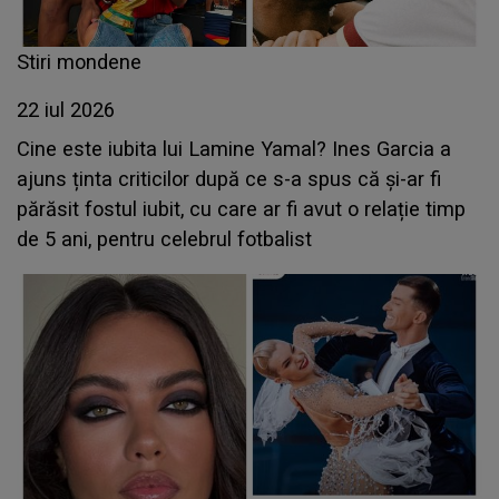
Stiri mondene
22 iul 2026
Cine este iubita lui Lamine Yamal? Ines Garcia a
ajuns ținta criticilor după ce s-a spus că și-ar fi
părăsit fostul iubit, cu care ar fi avut o relație timp
de 5 ani, pentru celebrul fotbalist