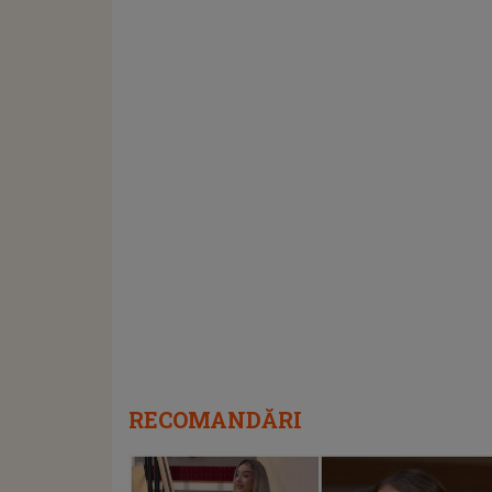
RECOMANDĂRI