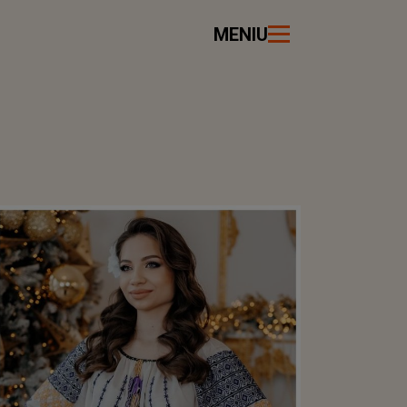
MENIU