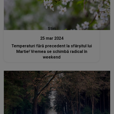
Stiri
25 mar 2024
Temperaturi fără precedent la sfârșitul lui
Martie! Vremea se schimbă radical în
weekend