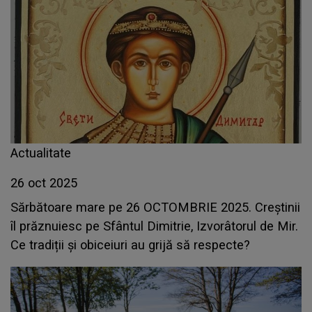
Actualitate
26 oct 2025
Sărbătoare mare pe 26 OCTOMBRIE 2025. Creștinii
îl prăznuiesc pe Sfântul Dimitrie, Izvorâtorul de Mir.
Ce tradiții și obiceiuri au grijă să respecte?