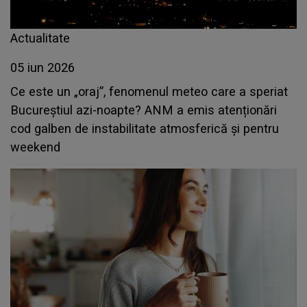
Actualitate
05 iun 2026
Ce este un „oraj”, fenomenul meteo care a speriat
Bucureștiul azi-noapte? ANM a emis atenționări
cod galben de instabilitate atmosferică și pentru
weekend