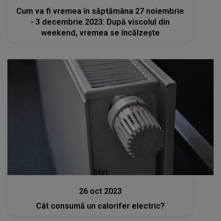
Cum va fi vremea în săptămâna 27 noiembrie
- 3 decembrie 2023: După viscolul din
weekend, vremea se încălzește
Stiri
26 oct 2023
Cât consumă un calorifer electric?