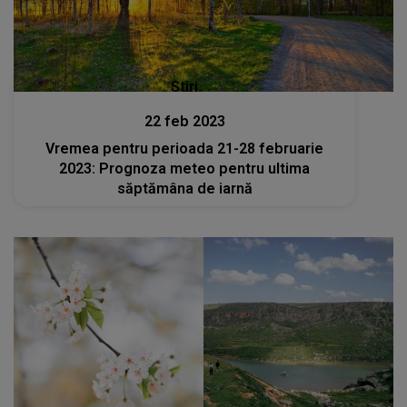
Stiri
22 feb 2023
Vremea pentru perioada 21-28 februarie
2023: Prognoza meteo pentru ultima
săptămâna de iarnă