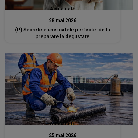
Actualitate
28 mai 2026
(P) Secretele unei cafele perfecte: de la
preparare la degustare
Actualitate
25 mai 2026