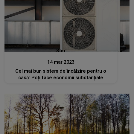
Stiri
14 mar 2023
Cel mai bun sistem de încălzire pentru o
casă: Poți face economii substanțiale