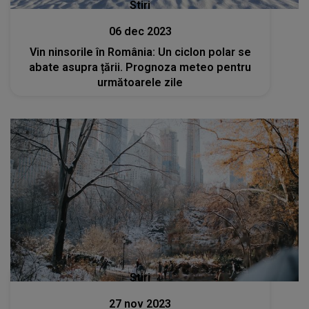
Stiri
06 dec 2023
Vin ninsorile în România: Un ciclon polar se
abate asupra țării. Prognoza meteo pentru
următoarele zile
Stiri
27 nov 2023