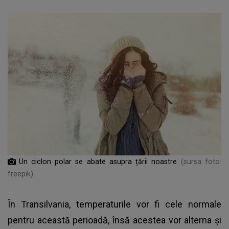
Un ciclon polar se abate asupra țării noastre
(sursa foto:
freepik)
În Transilvania, temperaturile vor fi cele normale
pentru această perioadă, însă acestea vor alterna și