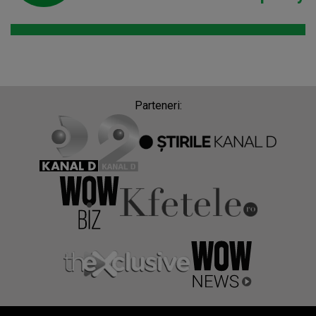
Parteneri: