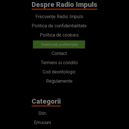
Despre Radio Impuls
Frecvențe Radio Impuls
Politica de confidentialitate
Politica de cookies
Gestionați preferințele
Contact
Termeni si conditii
Cod deontologic
Regulamente
Categorii
Stiri
Emisiuni