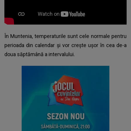
În Muntenia, temperaturile sunt cele normale pentru
perioada din calendar și vor crește ușor în cea de-a
doua săptămână a intervalului.