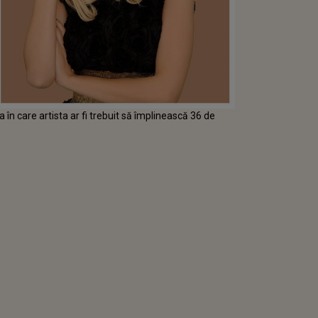
în care artista ar fi trebuit să împlinească 36 de