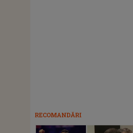
RECOMANDĂRI