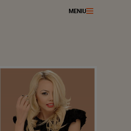
MENIU