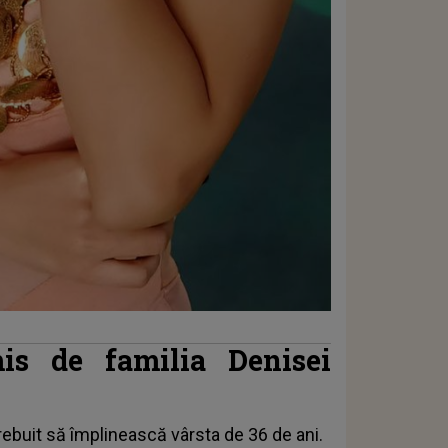
mis de familia Denisei
ebuit să împlinească vârsta de 36 de ani.