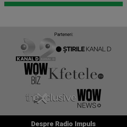
Parteneri:
Despre Radio Impuls