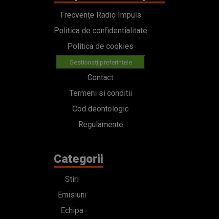
Frecvențe Radio Impuls
Politica de confidentialitate
Politica de cookies
Gestionați preferințele
Contact
Termeni si conditii
Cod deontologic
Regulamente
Categorii
Stiri
Emisiuni
Echipa