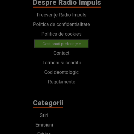
Despre Radio Impuls
Frecvențe Radio Impuls
Politica de confidentialitate
Politica de cookies
Gestionați preferințele
Contact
Termeni si conditii
Cod deontologic
Regulamente
Categorii
Stiri
Emisiuni