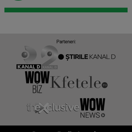
Parteneri: