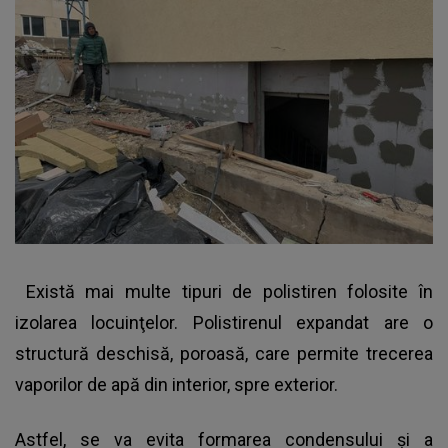
Există
mai multe tipuri de polistiren
folosite în
izolarea locuinţelor. Polistirenul expandat are o
structură deschisă, poroasă, care permite trecerea
vaporilor de apă din interior, spre exterior.
Astfel,
se va evita formarea condensului şi a