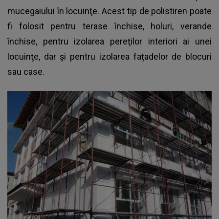
mucegaiului în locuinţe
. Acest tip de polistiren poate
fi folosit pentru terase închise, holuri, verande
închise, pentru izolarea pereţilor interiori ai unei
locuinţe, dar şi pentru izolarea fațadelor de blocuri
sau case.