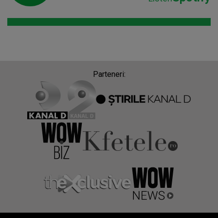
Parteneri: