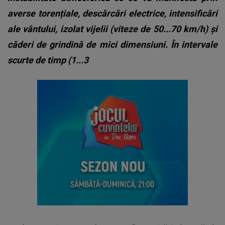
averse torențiale, descărcări electrice, intensificări
ale vântului, izolat vijelii (viteze de 50...70 km/h) și
căderi de grindină de mici dimensiuni. În intervale
scurte de timp (1...3