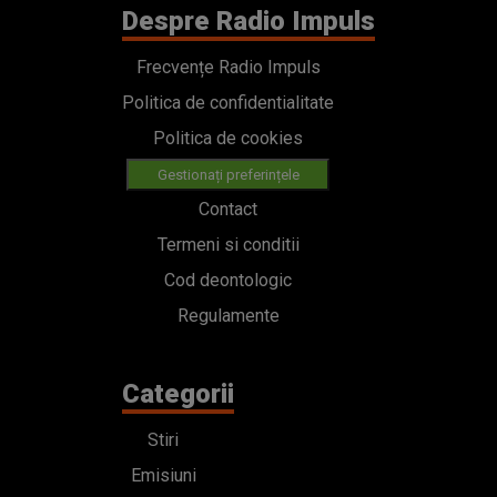
Despre Radio Impuls
Frecvențe Radio Impuls
Politica de confidentialitate
Politica de cookies
Gestionați preferințele
Contact
Termeni si conditii
Cod deontologic
Regulamente
Categorii
Stiri
Emisiuni