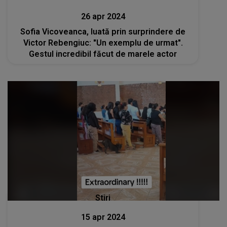
26 apr 2024
Sofia Vicoveanca, luată prin surprindere de
Victor Rebengiuc: "Un exemplu de urmat".
Gestul incredibil făcut de marele actor
Stiri
15 apr 2024