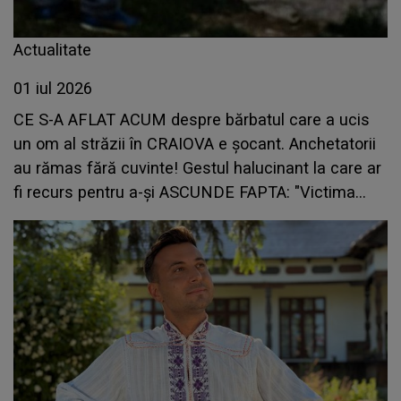
Actualitate
01 iul 2026
CE S-A AFLAT ACUM despre bărbatul care a ucis
un om al străzii în CRAIOVA e șocant. Anchetatorii
au rămas fără cuvinte! Gestul halucinant la care ar
fi recurs pentru a-și ASCUNDE FAPTA: "Victima
fusese..."