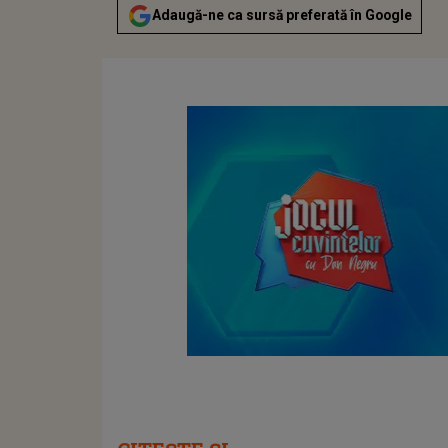
Adaugă-ne ca sursă preferată în Google