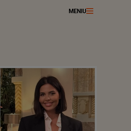
MENIU