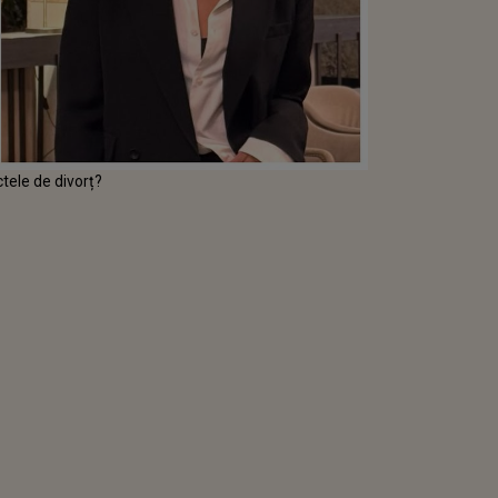
tele de divorț?