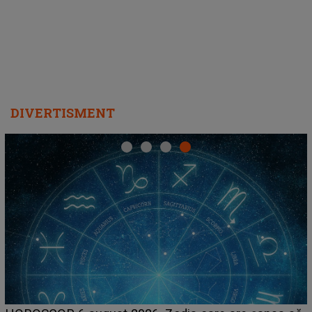
DIVERTISMENT