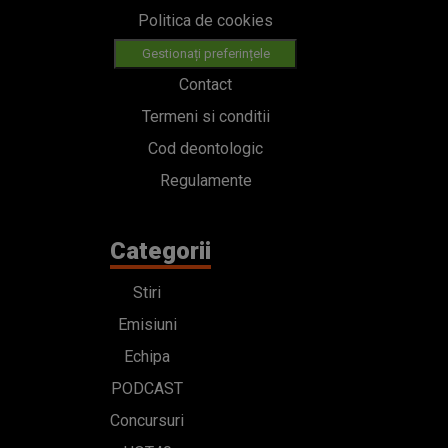
Politica de cookies
Gestionați preferințele
Contact
Termeni si conditii
Cod deontologic
Regulamente
Categorii
Stiri
Emisiuni
Echipa
PODCAST
Concursuri