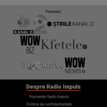
Parteneri:
Despre Radio Impuls
Frecvențe Radio Impuls
Politica de confidentialitate