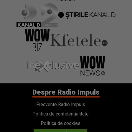
Despre Radio Impuls
Frecvențe Radio Impuls
Politica de confidentialitate
Politica de cookies