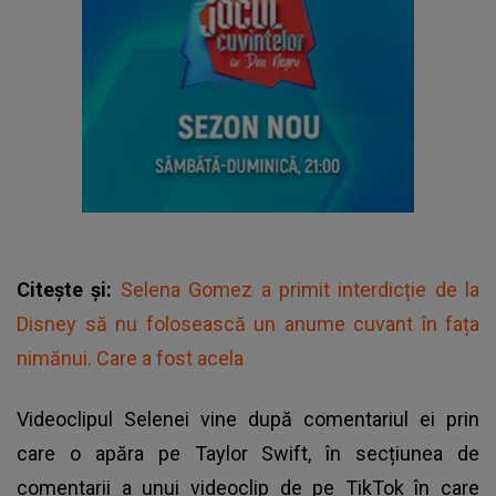
Citește și:
Selena Gomez a primit interdicție de la
Disney să nu folosească un anume cuvant în fața
nimănui. Care a fost acela
Videoclipul Selenei vine după comentariul ei prin
care o apăra pe Taylor Swift, în secțiunea de
comentarii a unui videoclip de pe TikTok în care