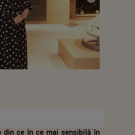
 din ce în ce mai sensibilă în