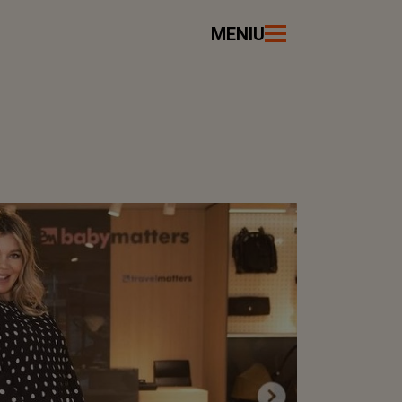
MENIU