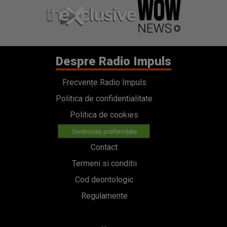
Despre Radio Impuls
Frecvențe Radio Impuls
Politica de confidentialitate
Politica de cookies
Gestionați preferințele
Contact
Termeni si conditii
Cod deontologic
Regulamente