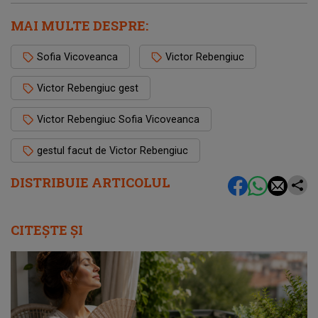
MAI MULTE DESPRE:
Sofia Vicoveanca
Victor Rebengiuc
Victor Rebengiuc gest
Victor Rebengiuc Sofia Vicoveanca
gestul facut de Victor Rebengiuc
DISTRIBUIE ARTICOLUL
CITEȘTE ȘI