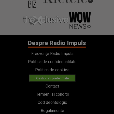
Despre Radio Impuls
Frecvențe Radio Impuls
Politica de confidentialitate
Politica de cookies
Gestionați preferințele
Contact
Termeni si conditii
Cod deontologic
Regulamente