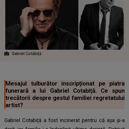
Gabriel Cotabiță
Mesajul tulburător inscripționat pe piatra
funerară a lui Gabriel Cotabiță. Ce spun
trecătorii despre gestul familiei regretatului
artist?
Gabriel Cotabiță a fost incinerat pentru că așa și-a