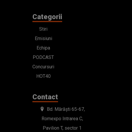
Categorii
Stiri
Emisiuni
Echipa
PODCAST
Concursuri
HOT40
Contact
Bd. Mărăști 65-67,
Romexpo Intrarea C,
Pavilion T, sector 1