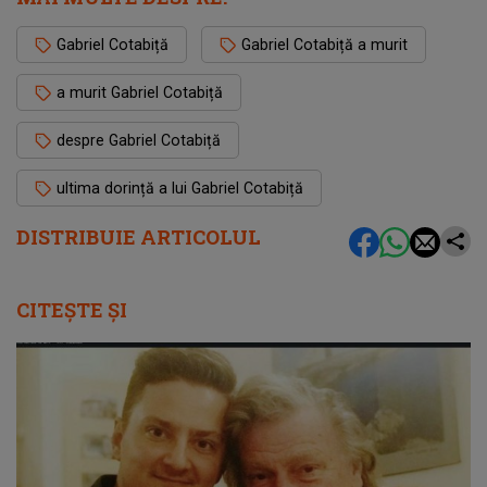
Gabriel Cotabiță
Gabriel Cotabiță a murit
a murit Gabriel Cotabiță
despre Gabriel Cotabiță
ultima dorință a lui Gabriel Cotabiță
DISTRIBUIE ARTICOLUL
CITEȘTE ȘI