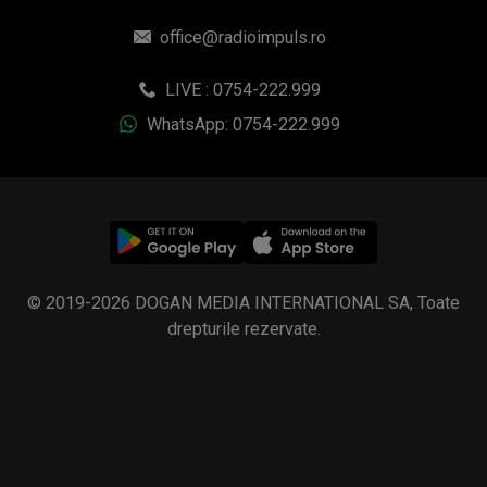
office@radioimpuls.ro
LIVE : 0754-222.999
WhatsApp: 0754-222.999
© 2019-2026 DOGAN MEDIA INTERNATIONAL SA, Toate
drepturile rezervate.