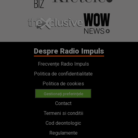
Despre Radio Impuls
Frecvențe Radio Impuls
Politica de confidentialitate
Politica de cookies
Gestionați preferințele
Contact
Termeni si conditii
Cod deontologic
Regulamente