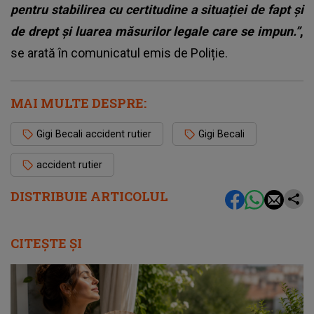
pentru stabilirea cu certitudine a situației de fapt și
de drept și luarea măsurilor legale care se impun.”
,
se arată în comunicatul emis de Poliție.
MAI MULTE DESPRE:
Gigi Becali accident rutier
Gigi Becali
accident rutier
DISTRIBUIE ARTICOLUL
CITEȘTE ȘI