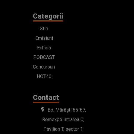
Categorii
Stiri
Emisiuni
Echipa
PODCAST
Concursuri
HOT40
Contact
Bd. Mărăști 65-67,
Romexpo Intrarea C,
Pavilion T, sector 1