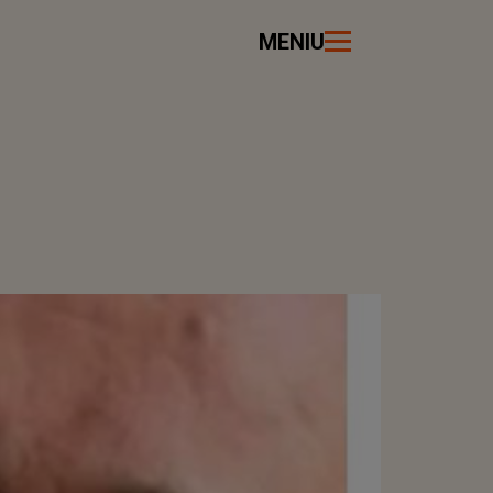
MENIU