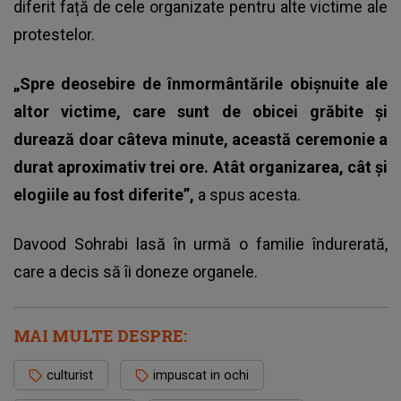
diferit față de cele organizate pentru alte victime ale
protestelor.
„Spre deosebire de înmormântările obișnuite ale
altor victime, care sunt de obicei grăbite și
durează doar câteva minute, această ceremonie a
durat aproximativ trei ore. Atât organizarea, cât și
elogiile au fost diferite”,
a spus acesta.
Davood Sohrabi lasă în urmă o familie îndurerată,
care a decis să îi doneze organele.
MAI MULTE DESPRE:
culturist
impuscat in ochi