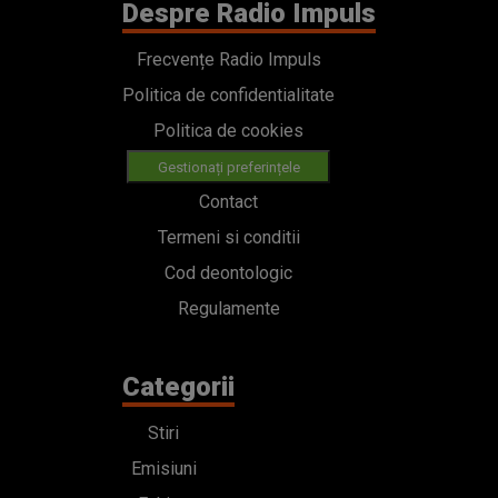
Despre Radio Impuls
Frecvențe Radio Impuls
Politica de confidentialitate
Politica de cookies
Gestionați preferințele
Contact
Termeni si conditii
Cod deontologic
Regulamente
Categorii
Stiri
Emisiuni