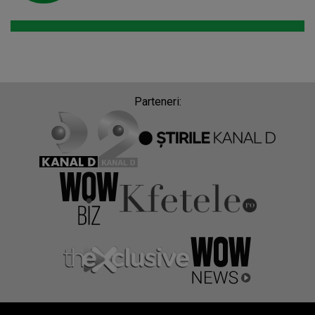
Parteneri: