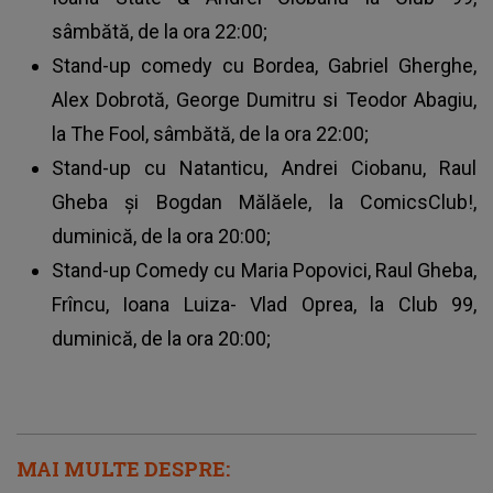
sâmbătă, de la ora 22:00;
Stand-up comedy cu Bordea, Gabriel Gherghe,
Alex Dobrotă, George Dumitru si Teodor Abagiu,
la The Fool, sâmbătă, de la ora 22:00;
Stand-up cu Natanticu, Andrei Ciobanu, Raul
Gheba și Bogdan Mălăele, la ComicsClub!,
duminică, de la ora 20:00;
Stand-up Comedy cu Maria Popovici, Raul Gheba,
Frîncu, Ioana Luiza- Vlad Oprea, la Club 99,
duminică, de la ora 20:00;
MAI MULTE DESPRE: