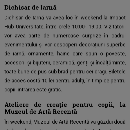
Dichisar de Iarnă
Dichisar de Iarnă va avea loc în weekend la Impact
Hub Universitate, între orele 10:00- 19:00. Vizitatorii
vor avea parte de numeroase surprize în cadrul
evenimentului și vor descoperi decorațiuni superbe
de iarnă, ornamente, haine care spun o poveste,
accesorii și bijuterii, ceramică, genți și încălțăminte,
toate bune de pus sub brad pentru cei dragi. Biletele
de acces costă 10 lei pentru adulți, în timp ce pentru
copiii intrarea este gratis.
Ateliere de creație pentru copii, la
Muzeul de Artă Recentă
În weekend, Muzeul de Artă Recentă va găzdui două