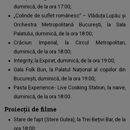
duminică, de la ora 17:00;
„Colinde de suflet românesc” – Vlăduța Lupău și
Orchestra Metropolitană București, la Sala
Palatului, duminică, de la ora 18:00;
Crăciun Imperial, la Circul Metropolitan,
duminică, de la ora 18:00;
Integrity, la Expirat, duminică, de la ora 19:00;
Gala Folk Bun, la Palatul Național al copiilor din
București, duminică, de la ora 19:00;
Pasta Experience- Live Cooking Station, la naive,
duminică, de la ora 18:00.
Proiecții de filme
Stare de fapt (Stere Gulea), la Trei Bețivi Bar, de la
ora 18:00;