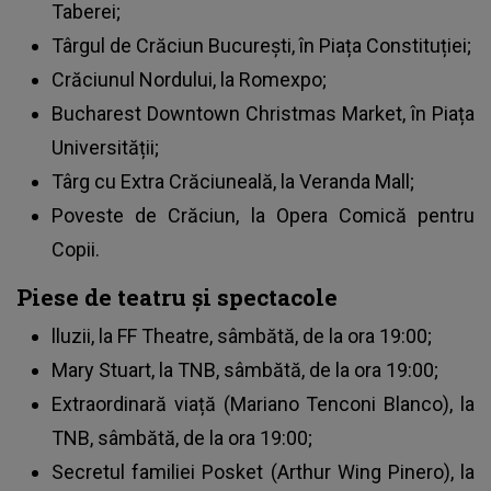
Taberei;
Târgul de Crăciun București, în Piața Constituției;
Crăciunul Nordului, la Romexpo;
Bucharest Downtown Christmas Market, în Piața
Universității;
Târg cu Extra Crăciuneală, la Veranda Mall;
Poveste de Crăciun, la Opera Comică pentru
Copii.
Piese de teatru și spectacole
lluzii, la FF Theatre, sâmbătă, de la ora 19:00;
Mary Stuart, la TNB, sâmbătă, de la ora 19:00;
Extraordinară viață (Mariano Tenconi Blanco), la
TNB, sâmbătă, de la ora 19:00;
Secretul familiei Posket (Arthur Wing Pinero), la