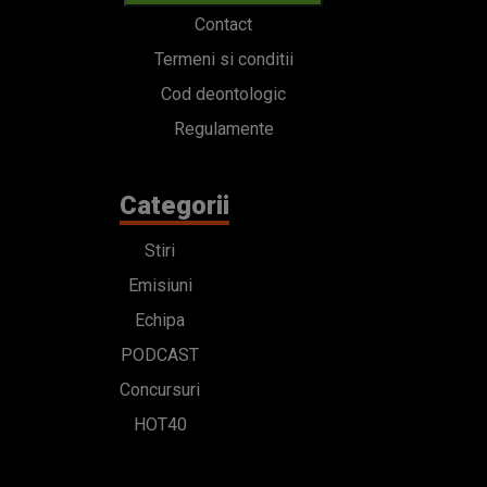
Contact
Termeni si conditii
Cod deontologic
Regulamente
Categorii
Stiri
Emisiuni
Echipa
PODCAST
Concursuri
HOT40