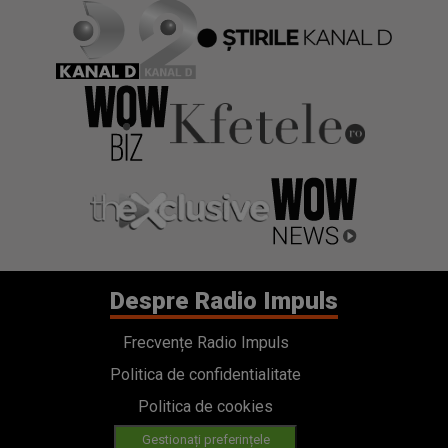
Despre Radio Impuls
Frecvențe Radio Impuls
Politica de confidentialitate
Politica de cookies
Gestionați preferințele