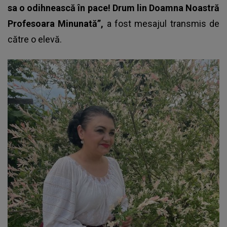
sa o odihnească în pace! Drum lin Doamna Noastră
Profesoara Minunată”,
a fost mesajul transmis de
către o elevă.