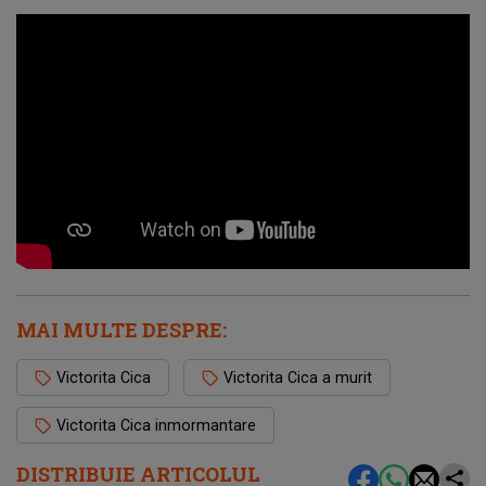
MAI MULTE DESPRE:
Victorita Cica
Victorita Cica a murit
Victorita Cica inmormantare
DISTRIBUIE ARTICOLUL