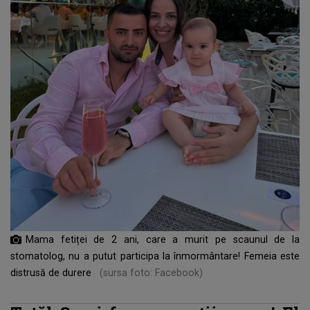
Mama fetiței de 2 ani, care a murit pe scaunul de la
stomatolog, nu a putut participa la înmormântare! Femeia este
distrusă de durere
(sursa foto: Facebook)