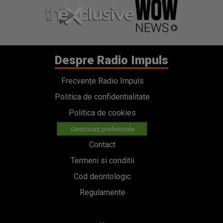
Despre Radio Impuls
Frecvențe Radio Impuls
Politica de confidentialitate
Politica de cookies
Gestionați preferințele
Contact
Termeni si conditii
Cod deontologic
Regulamente