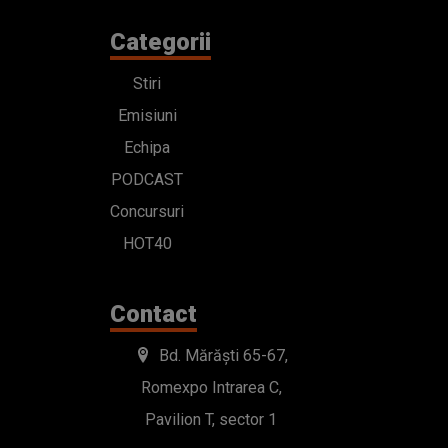
Categorii
Stiri
Emisiuni
Echipa
PODCAST
Concursuri
HOT40
Contact
Bd. Mărăști 65-67,
Romexpo Intrarea C,
Pavilion T, sector 1