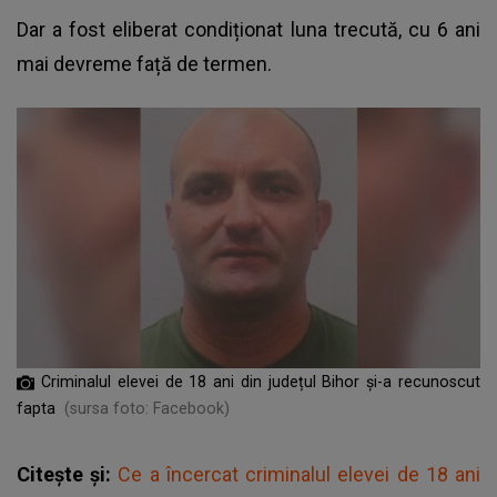
Dar a fost eliberat condiționat luna trecută, cu 6 ani
mai devreme față de termen.
Criminalul elevei de 18 ani din județul Bihor și-a recunoscut
fapta
(sursa foto: Facebook)
Citește și:
Ce a încercat criminalul elevei de 18 ani