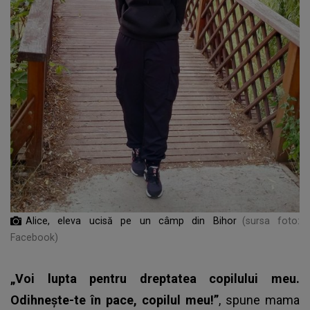
Alice, eleva ucisă pe un câmp din Bihor
(sursa foto:
Facebook)
„Voi lupta pentru dreptatea copilului meu.
Odihnește-te în pace, copilul meu!”
, spune mama