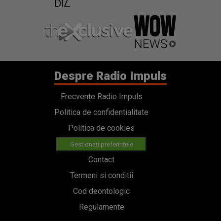
Despre Radio Impuls
Frecvențe Radio Impuls
Politica de confidentialitate
Politica de cookies
Gestionați preferințele
Contact
Termeni si conditii
Cod deontologic
Regulamente