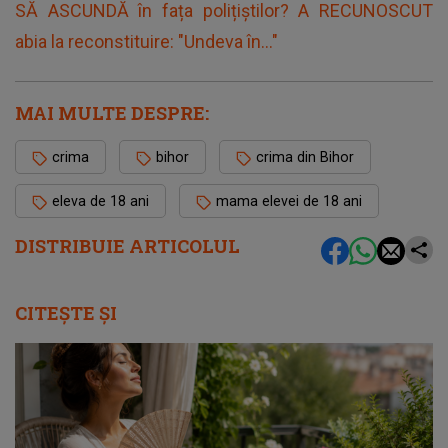
SĂ ASCUNDĂ în fața polițiștilor? A RECUNOSCUT
abia la reconstituire: "Undeva în..."
MAI MULTE DESPRE:
crima
bihor
crima din Bihor
eleva de 18 ani
mama elevei de 18 ani
DISTRIBUIE ARTICOLUL
CITEȘTE ȘI