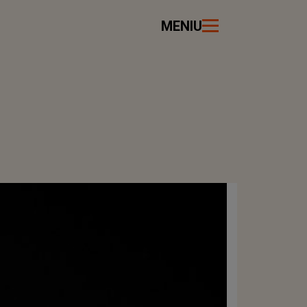
MENIU