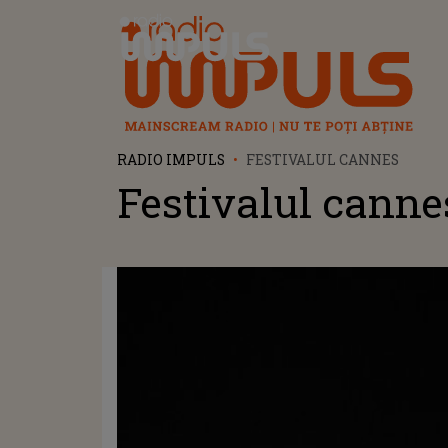
Radio Impuls
RADIO IMPULS
FESTIVALUL CANNES
Festivalul canne