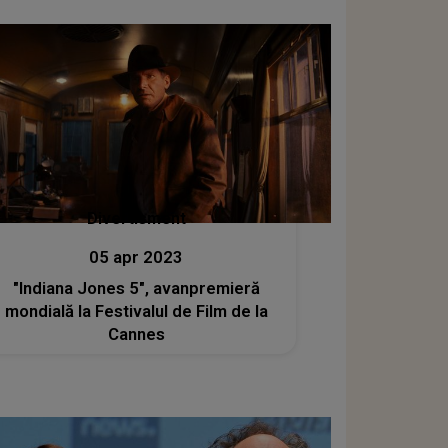
Divertisment
05 apr 2023
"Indiana Jones 5", avanpremieră
mondială la Festivalul de Film de la
Cannes