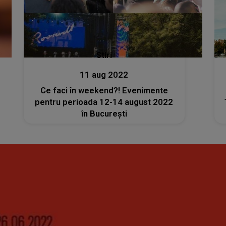
Stiri
11 aug 2022
Ce faci în weekend?! Evenimente
pentru perioada 12-14 august 2022
în București