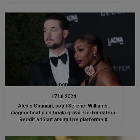
Stiri mondene
17 iul 2024
Alexis Ohanian, soțul Serenei Williams,
diagnosticat cu o boală gravă. Co-fondatorul
Reddit a făcut anunțul pe platforma X