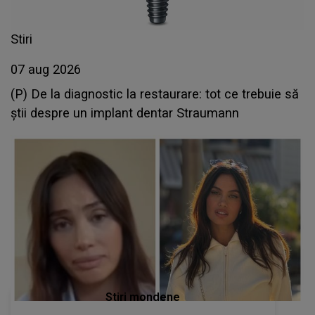
Stiri
07 aug 2026
(P) De la diagnostic la restaurare: tot ce trebuie să
știi despre un implant dentar Straumann
Stiri mondene