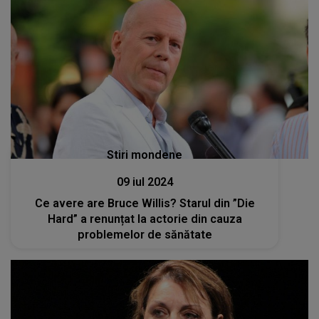
Stiri mondene
09 iul 2024
Ce avere are Bruce Willis? Starul din ”Die
Hard” a renunțat la actorie din cauza
problemelor de sănătate