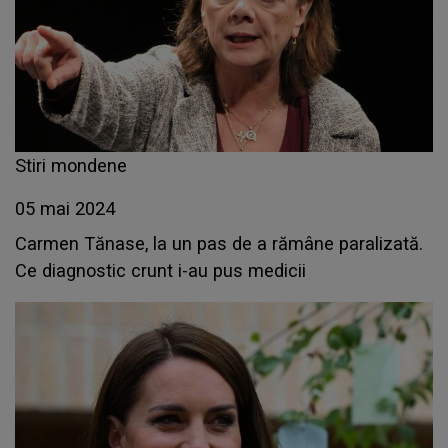
Stiri mondene
05 mai 2024
Carmen Tănase, la un pas de a rămâne paralizată.
Ce diagnostic crunt i-au pus medicii