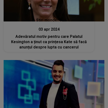
Stiri mondene
03 apr 2024
Adevăratul motiv pentru care Palatul
Kesington a ținut ca prințesa Kate să facă
anunțul despre lupta cu cancerul