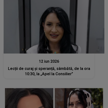
Stiri
12 iun 2026
Lecții de curaj și speranță, sâmbătă, de la ora
10:30, la „Apel la Consilier”