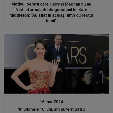
Motivul pentru care Harry și Meghan nu au
fost informați de diagnosticul lui Kate
Middleton: “Au aflat în același timp cu restul
lumii”
Stiri mondene
16 mar 2024
”În ultimele 10 luni, am suferit patru