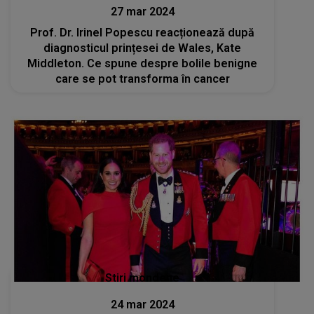
27 mar 2024
Prof. Dr. Irinel Popescu reacționează după
diagnosticul prințesei de Wales, Kate
Middleton. Ce spune despre bolile benigne
care se pot transforma în cancer
Stiri mondene
24 mar 2024