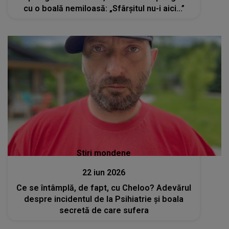
cu o boală nemiloasă: „Sfârșitul nu-i aici...”
Stiri mondene
22 iun 2026
Ce se întâmplă, de fapt, cu Cheloo? Adevărul
despre incidentul de la Psihiatrie și boala
secretă de care sufera