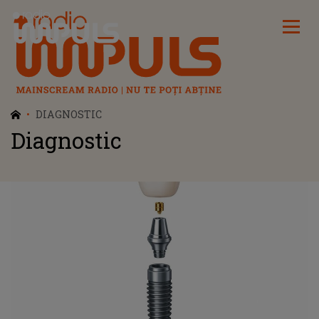
Radio Impuls
DIAGNOSTIC
Diagnostic