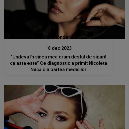
Stiri mondene
18 dec 2023
”Undeva în sinea mea eram destul de sigură
ca asta este” Ce diagnostic a primit Nicoleta
Nucă din partea medicilor