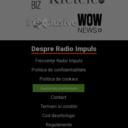
Despre Radio Impuls
Frecvențe Radio Impuls
Politica de confidentialitate
Politica de cookies
Gestionați preferințele
Contact
Termeni si conditii
Cod deontologic
Regulamente