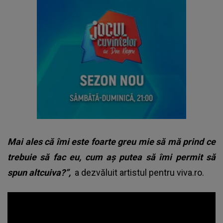
Mai ales că îmi este foarte greu mie să mă prind ce
trebuie să fac eu, cum aș putea să îmi permit să
spun altcuiva?”,
a dezvăluit artistul pentru viva.ro.