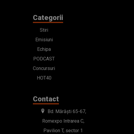
Categorii
Stiri
Emisiuni
Echipa
PODCAST
Concursuri
HOT40
Contact
Bd. Mărăști 65-67,
Romexpo Intrarea C,
Pavilion T, sector 1