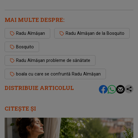
MAI MULTE DESPRE:
Radu Almășan
Radu Almășan de la Bosquito
Bosquito
Radu Almășan probleme de sănătate
boala cu care se confruntă Radu Almășan
DISTRIBUIE ARTICOLUL
CITEȘTE ȘI