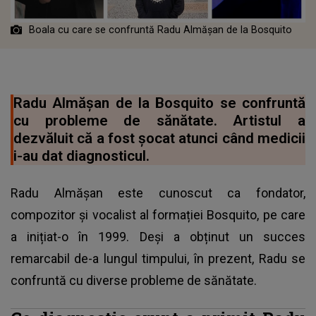
Boala cu care se confruntă Radu Almășan de la Bosquito
Radu Almășan de la Bosquito se confruntă
cu probleme de sănătate. Artistul a
dezvăluit că a fost șocat atunci când medicii
i-au dat diagnosticul.
Radu Almășan este cunoscut ca fondator,
compozitor și vocalist al formației Bosquito, pe care
a inițiat-o în 1999. Deși a obținut un succes
remarcabil de-a lungul timpului, în prezent, Radu se
confruntă cu diverse probleme de sănătate.