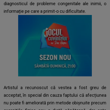
diagnosticul de probleme congenitale ale inimii, o
informație pe care a primit-o cu dificultate.
Artistul a recunoscut că vestea a fost greu de
acceptat, în special din cauza faptului că afecțiunea
nu poate fi ameliorată prin metode obișnuite precum