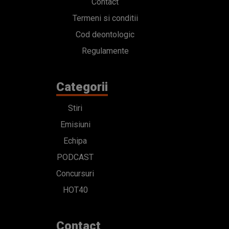
Contact
Termeni si conditii
Cod deontologic
Regulamente
Categorii
Stiri
Emisiuni
Echipa
PODCAST
Concursuri
HOT40
Contact