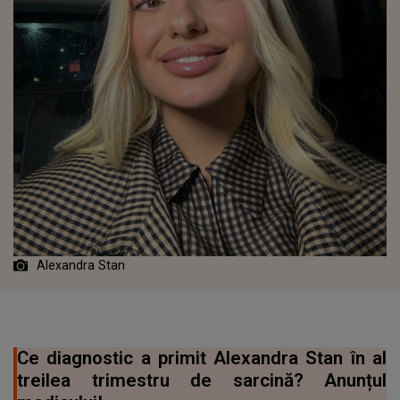
Alexandra Stan
Ce diagnostic a primit Alexandra Stan în al
treilea trimestru de sarcină? Anunțul