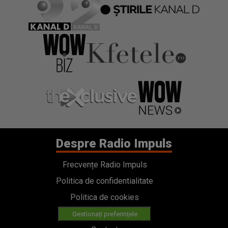
Despre Radio Impuls
Frecvențe Radio Impuls
Politica de confidentialitate
Politica de cookies
Gestionați preferințele