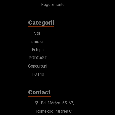
Regulamente
Categorii
Stiri
Emisiuni
Echipa
PODCAST
Concursuri
HOT40
Contact
Bd. Mărăști 65-67,
Romexpo Intrarea C,