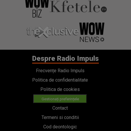
Despre Radio Impuls
Frecvențe Radio Impuls
Politica de confidentialitate
Politica de cookies
Gestionați preferințele
Contact
Termeni si conditii
Cod deontologic