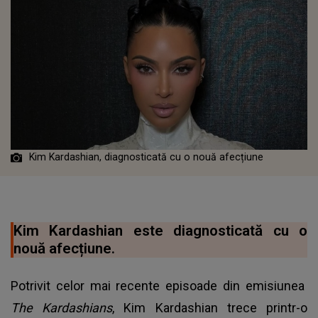
Kim Kardashian, diagnosticată cu o nouă afecțiune
Kim Kardashian este diagnosticată cu o
nouă afecțiune.
Potrivit celor mai recente episoade din emisiunea
The Kardashians
, Kim Kardashian trece printr-o