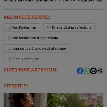
MAI MULTE DESPRE:
Kim Kardashian
Kim Kardashian afectiune
Kim Kardashian diagnosticata
diagnosticată cu o nouă afecțiune
o nouă afecțiune
DISTRIBUIE ARTICOLUL
CITEȘTE ȘI