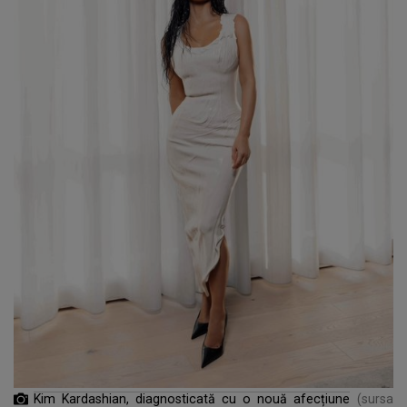
Kim Kardashian, diagnosticată cu o nouă afecțiune
(sursa