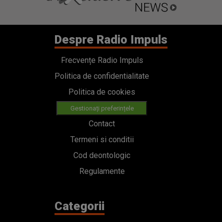
Despre Radio Impuls
Frecvențe Radio Impuls
Politica de confidentialitate
Politica de cookies
Gestionați preferințele
Contact
Termeni si conditii
Cod deontologic
Regulamente
Categorii