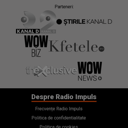
Parteneri:
Despre Radio Impuls
Frecvențe Radio Impuls
Politica de confidentialitate
Politica de cookies