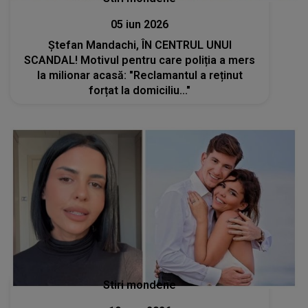
05 iun 2026
Ștefan Mandachi, ÎN CENTRUL UNUI
SCANDAL! Motivul pentru care poliția a mers
la milionar acasă: "Reclamantul a reținut
forțat la domiciliu..."
Stiri mondene