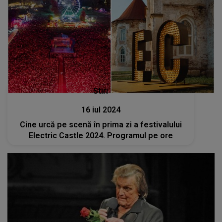
Stiri
16 iul 2024
Cine urcă pe scenă în prima zi a festivalului
Electric Castle 2024. Programul pe ore