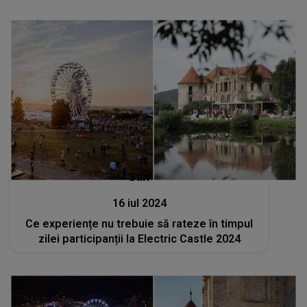
Stiri
16 iul 2024
Ce experiențe nu trebuie să rateze în timpul
zilei participanții la Electric Castle 2024