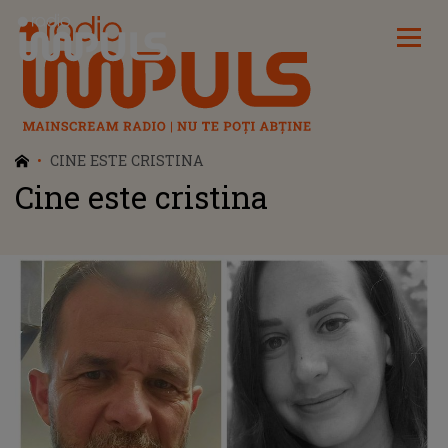
Radio Impuls
CINE ESTE CRISTINA
Cine este cristina