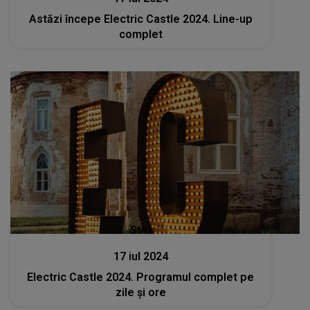
Astăzi începe Electric Castle 2024. Line-up
complet
Stiri
17 iul 2024
Electric Castle 2024. Programul complet pe
zile și ore