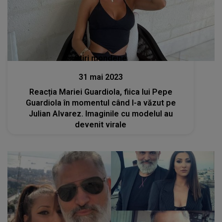
Stiri mondene
31 mai 2023
Reacția Mariei Guardiola, fiica lui Pepe
Guardiola în momentul când l-a văzut pe
Julian Alvarez. Imaginile cu modelul au
devenit virale