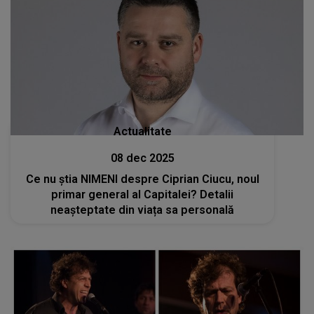
Actualitate
08 dec 2025
Ce nu știa NIMENI despre Ciprian Ciucu, noul
primar general al Capitalei? Detalii
neașteptate din viața sa personală