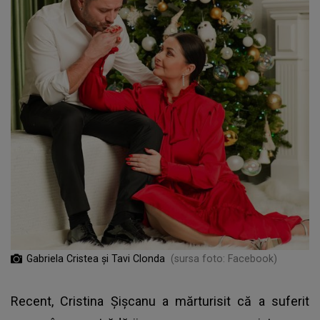
Gabriela Cristea și Tavi Clonda
(sursa foto: Facebook)
Recent,
Cristina Șișcanu
a mărturisit că a suferit