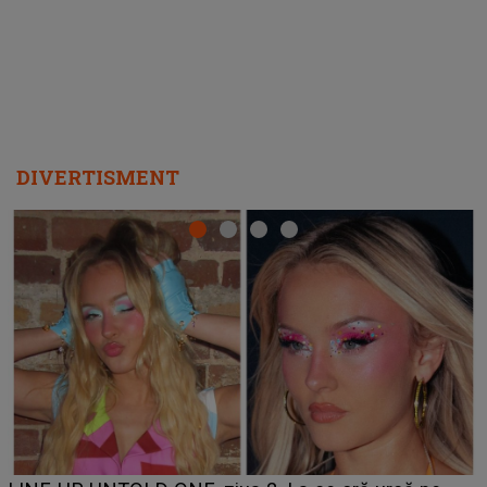
DIVERTISMENT