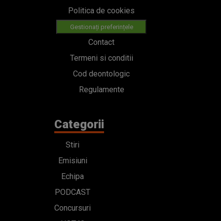
Politica de cookies
Gestionați preferințele
Contact
Termeni si conditii
Cod deontologic
Regulamente
Categorii
Stiri
Emisiuni
Echipa
PODCAST
Concursuri