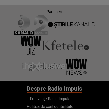
Parteneri:
Despre Radio Impuls
Frecvențe Radio Impuls
Politica de confidentialitate