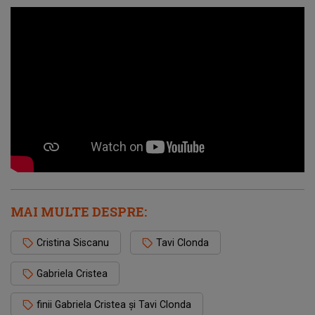
MAI MULTE DESPRE:
Cristina Siscanu
Tavi Clonda
Gabriela Cristea
finii Gabriela Cristea și Tavi Clonda