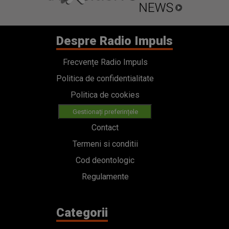
Despre Radio Impuls
Frecvențe Radio Impuls
Politica de confidentialitate
Politica de cookies
Gestionați preferințele
Contact
Termeni si conditii
Cod deontologic
Regulamente
Categorii