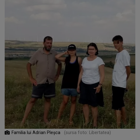
Familia lui Adrian Pleșca
(sursa foto: Libertatea)