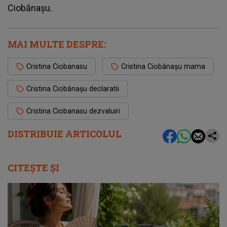
Ciobănaşu
.
MAI MULTE DESPRE:
Cristina Ciobanasu
Cristina Ciobănașu mama
Cristina Ciobănașu declaratii
Cristina Ciobanasu dezvaluiri
DISTRIBUIE ARTICOLUL
CITEȘTE ȘI