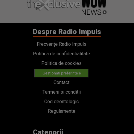
Despre Radio Impuls
Frecvențe Radio Impuls
Politica de confidentialitate
Politica de cookies
Gestionați preferințele
Contact
Termeni si conditii
Cod deontologic
Regulamente
Categorii