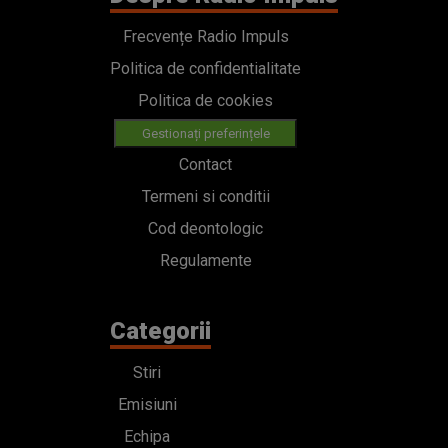
Frecvențe Radio Impuls
Politica de confidentialitate
Politica de cookies
Gestionați preferințele
Contact
Termeni si conditii
Cod deontologic
Regulamente
Categorii
Stiri
Emisiuni
Echipa