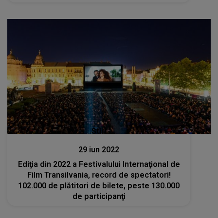
Stiri
29 iun 2022
Ediţia din 2022 a Festivalului Internaţional de
Film Transilvania, record de spectatori!
102.000 de plătitori de bilete, peste 130.000
de participanţi