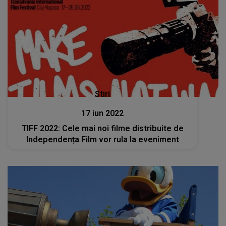
Stiri
17 iun 2022
TIFF 2022: Cele mai noi filme distribuite de
Independența Film vor rula la eveniment