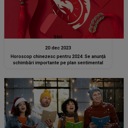
Stiri
20 dec 2023
Horoscop chinezesc pentru 2024: Se anunță
schimbări importante pe plan sentimental