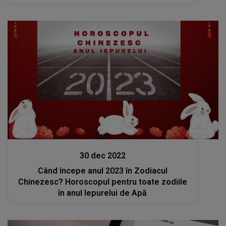
Stiri
30 dec 2022
Când începe anul 2023 în Zodiacul
Chinezesc? Horoscopul pentru toate zodiile
în anul Iepurelui de Apă