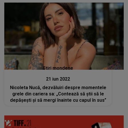
Stiri mondene
21 iun 2022
Nicoleta Nucă, dezvăluiri despre momentele
grele din cariera sa: „Contează să știi să le
depășești și să mergi înainte cu capul în sus”