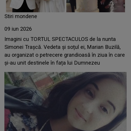
Stiri mondene
09 iun 2026
Imagini cu TORTUL SPECTACULOS de la nunta
Simonei Trașcă. Vedeta și soțul ei, Marian Buzilă,
au organizat o petrecere grandioasă în ziua în care
și-au unit destinele în fața lui Dumnezeu