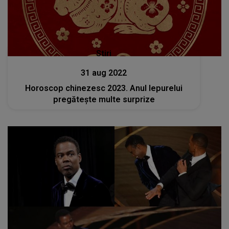
Stiri
31 aug 2022
Horoscop chinezesc 2023. Anul Iepurelui
pregătește multe surprize