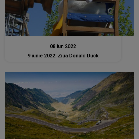
Stiri
08 iun 2022
9 iunie 2022: Ziua Donald Duck