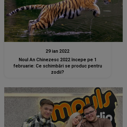
Stiri
29 ian 2022
Noul An Chinezesc 2022 începe pe 1
februarie: Ce schimbări se produc pentru
zodii?