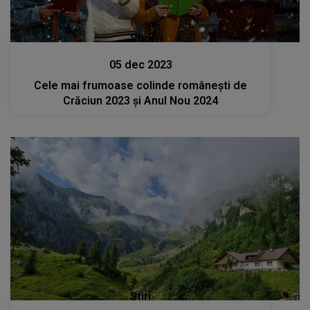
Stiri
05 dec 2023
Cele mai frumoase colinde românești de
Crăciun 2023 și Anul Nou 2024
Stiri