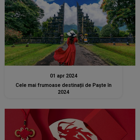
Stiri
01 apr 2024
Cele mai frumoase destinații de Paște în
2024