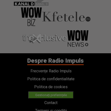
Despre Radio Impuls
Frecvențe Radio Impuls
Politica de confidentialitate
Politica de cookies
Gestionați preferințele
Contact
Termeni si conditii