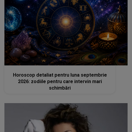
femeia.ro
Horoscop detaliat pentru luna septembrie
2026: zodiile pentru care intervin mari
schimbări