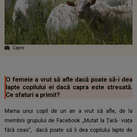
Capre
O femeie a vrut să afle dacă poate să-i dea
lapte copilului ei dacă capra este stresată.
Ce sfaturi a primit?
Mama unui copil de un an a vrut să afle, de la
membrii grupului de Facebook „Mutat la Țară- viața
fără ceas”, dacă poate să îi dea copilului lapte de