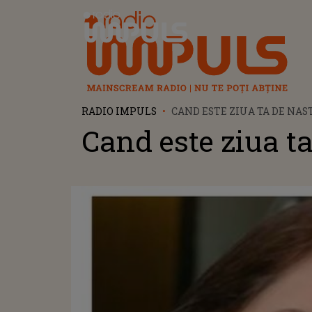
Radio Impuls
RADIO IMPULS
CAND ESTE ZIUA TA DE NAS
Cand este ziua ta