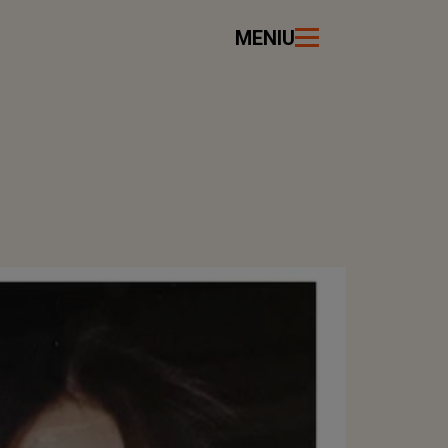
MENIU